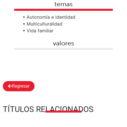
temas
• Autonomía e identidad
• Multiculturalidad
• Vida familiar
valores
Regresar
TÍTULOS RELACIONADOS