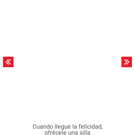
Leer más
Cuando llegue la felicidad,
ofrécele una silla