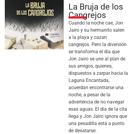
La Bruja de los
Cangrejos
Cuando la noche cae, Jon
Jairo y su hermanito salen
a la playa y cazan
cangrejos. Pero la diversión
se transforma el día que
Jon Jairo se une al plan de
sus amigos, quienes,
dispuestos a zarpar hacia la
Laguna Encantada,
acuerdan encontrarse una
noche, a pesar de la
advertencia de no navegar
esas aguas. El día de la cita
llega y Jon Jairo ignora que
una pesadilla está a punto
de desatarse.