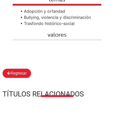
• Adopción y orfandad
• Bullying, violencia y discriminación
• Trasfondo histórico-social
valores
Regresar
TÍTULOS RELACIONADOS