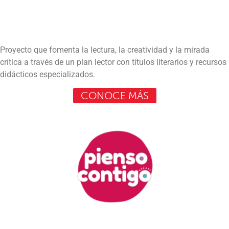
Proyecto que fomenta la lectura, la creatividad y la mirada
crítica a través de un plan lector con títulos literarios y recursos
didácticos especializados.
CONOCE MÁS