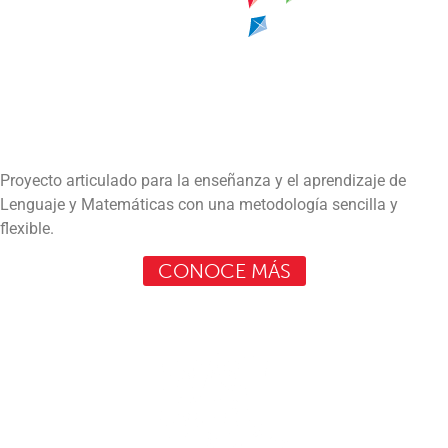
Proyecto articulado para la enseñanza y el aprendizaje de
Lenguaje y Matemáticas con una metodología sencilla y
flexible.
CONOCE MÁS