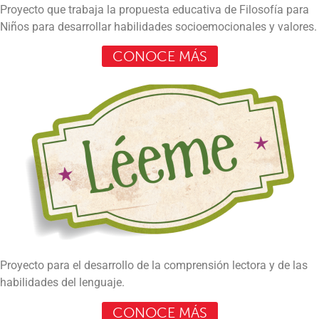
Proyecto que trabaja la propuesta educativa de Filosofía para
Niños para desarrollar habilidades socioemocionales y valores.
CONOCE MÁS
Proyecto para el desarrollo de la comprensión lectora y de las
habilidades del lenguaje.
CONOCE MÁS