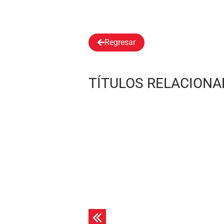
Regresar
TÍTULOS RELACION