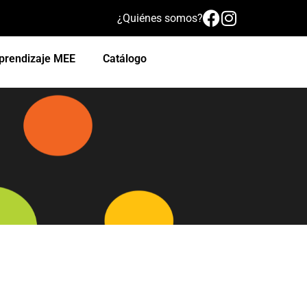
¿Quiénes somos?
prendizaje MEE
Catálogo