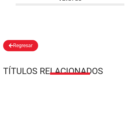
Regresar
TÍTULOS RELACIONADOS