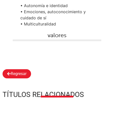
• Autonomía e identidad
• Emociones, autoconocimiento y
cuidado de sí
• Multiculturalidad
valores
Regresar
TÍTULOS RELACIONADOS