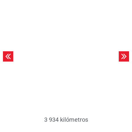
Leer más
3 934 kilómetros