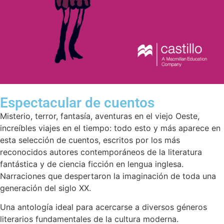
Espectacular de cuentos
Misterio, terror, fantasía, aventuras en el viejo Oeste,
increíbles viajes en el tiempo: todo esto y más aparece en
esta selección de cuentos, escritos por los más
reconocidos autores contemporáneos de la literatura
fantástica y de ciencia ficción en lengua inglesa.
Narraciones que despertaron la imaginación de toda una
generación del siglo XX.
Una antología ideal para acercarse a diversos géneros
literarios fundamentales de la cultura moderna.