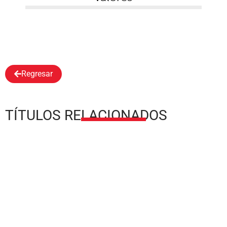
Regresar
TÍTULOS RELACIONADOS