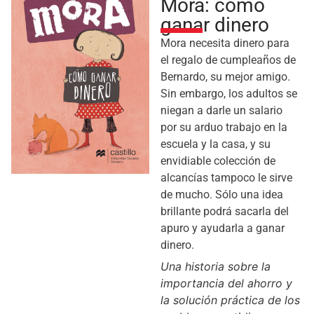
Mora: cómo
ganar dinero
Mora necesita dinero para
el regalo de cumpleaños de
Bernardo, su mejor amigo.
Sin embargo, los adultos se
niegan a darle un salario
por su arduo trabajo en la
escuela y la casa, y su
envidiable colección de
alcancías tampoco le sirve
de mucho. Sólo una idea
brillante podrá sacarla del
apuro y ayudarla a ganar
dinero.
Una historia sobre la
importancia del ahorro y
la solución práctica de los