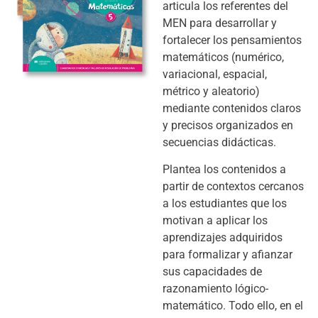
articula los referentes del
MEN para desarrollar y
fortalecer los pensamientos
matemáticos (numérico,
variacional, espacial,
métrico y aleatorio)
mediante contenidos claros
y precisos organizados en
secuencias didácticas.
Plantea los contenidos a
partir de contextos cercanos
a los estudiantes que los
motivan a aplicar los
aprendizajes adquiridos
para formalizar y afianzar
sus capacidades de
razonamiento lógico-
matemático. Todo ello, en el