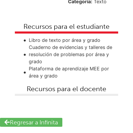
Categoría:
Texto
Recursos para el estudiante
Libro de texto por área y grado
Cuaderno de evidencias y talleres de
resolución de problemas por área y
grado
Plataforma de aprendizaje MEE por
área y grado
Recursos para el docente
Regresar a Infinita