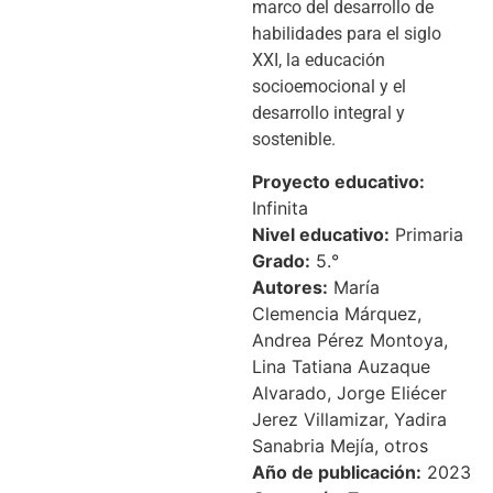
marco del desarrollo de
habilidades para el siglo
XXI, la educación
socioemocional y el
desarrollo integral y
sostenible.
Proyecto educativo:
Infinita
Nivel educativo:
Primaria
Grado:
5.°
Autores:
María
Clemencia Márquez,
Andrea Pérez Montoya,
Lina Tatiana Auzaque
Alvarado, Jorge Eliécer
Jerez Villamizar, Yadira
Sanabria Mejía, otros
Año de publicación:
2023