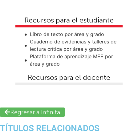
Recursos para el estudiante
Libro de texto por área y grado
Cuaderno de evidencias y talleres de
lectura crítica por área y grado
Plataforma de aprendizaje MEE por
área y grado
Recursos para el docente
Regresar a Infinita
TÍTULOS RELACIONADOS