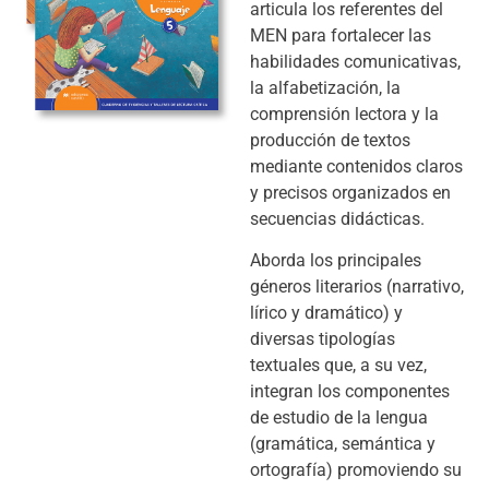
articula los referentes del
MEN para fortalecer las
habilidades comunicativas,
la alfabetización, la
comprensión lectora y la
producción de textos
mediante contenidos claros
y precisos organizados en
secuencias didácticas.
Aborda los principales
géneros literarios (narrativo,
lírico y dramático) y
diversas tipologías
textuales que, a su vez,
integran los componentes
de estudio de la lengua
(gramática, semántica y
ortografía) promoviendo su