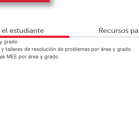
 el estudiante
Recursos pa
 y grado
y talleres de resolución de problemas por área y grado
aje MEE por área y grado