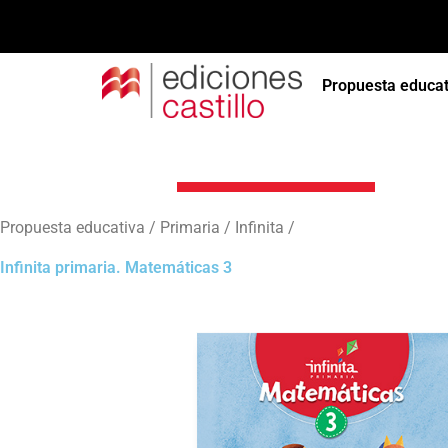
Propuesta educat
Infinita primar
Propuesta educativa / Primaria / Infinita /
Infinita primaria. Matemáticas 3