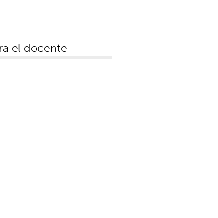
ra el docente