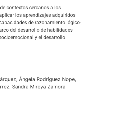
 de contextos cercanos a los
aplicar los aprendizajes adquiridos
 capacidades de razonamiento lógico-
arco del desarrollo de habilidades
 socioemocional y el desarrollo
árquez, Ángela Rodríguez Nope,
érrez, Sandra Mireya Zamora