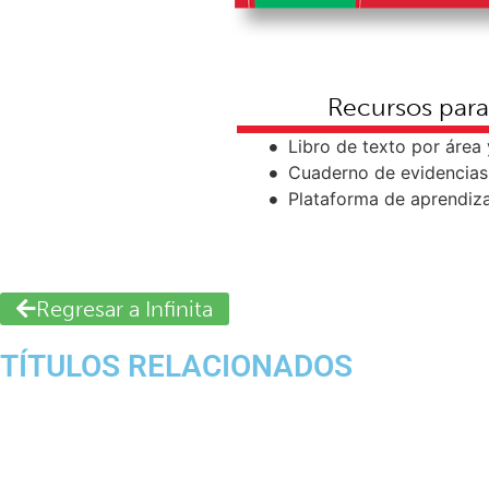
Recursos para
Libro de texto por área
Cuaderno de evidencias 
Plataforma de aprendiz
Regresar a Infinita
TÍTULOS RELACIONADOS