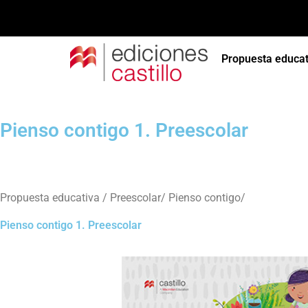
Propuesta educat
Pienso contigo 1. Preescolar
Propuesta educativa / Preescolar/ Pienso contigo/
Pienso contigo 1. Preescolar