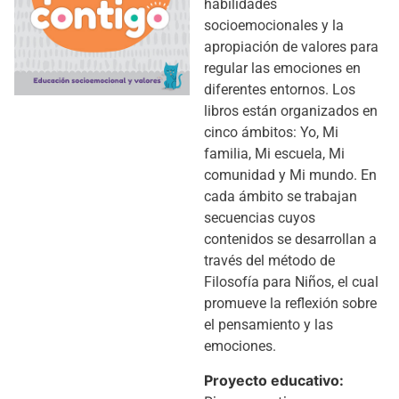
habilidades
socioemocionales y la
apropiación de valores para
regular las emociones en
diferentes entornos. Los
libros están organizados en
cinco ámbitos: Yo, Mi
familia, Mi escuela, Mi
comunidad y Mi mundo. En
cada ámbito se trabajan
secuencias cuyos
contenidos se desarrollan a
través del método de
Filosofía para Niños, el cual
promueve la reflexión sobre
el pensamiento y las
emociones.
Proyecto educativo: