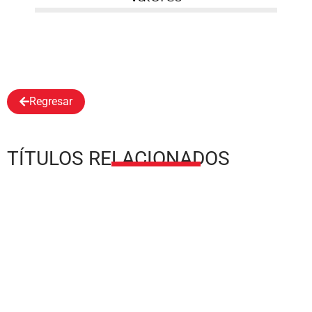
Regresar
TÍTULOS RELACIONADOS