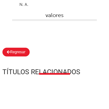
N. A.
valores
Regresar
TÍTULOS RELACIONADOS