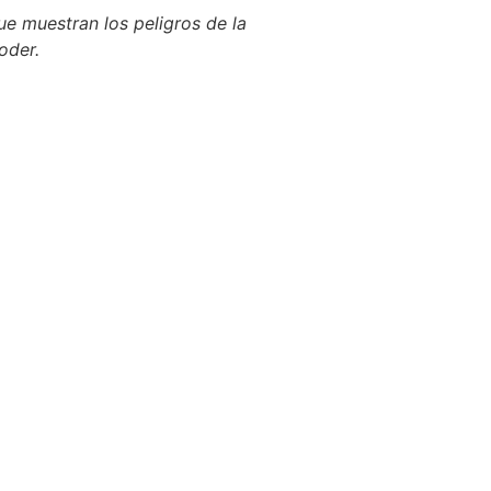
e muestran los peligros de la
oder.