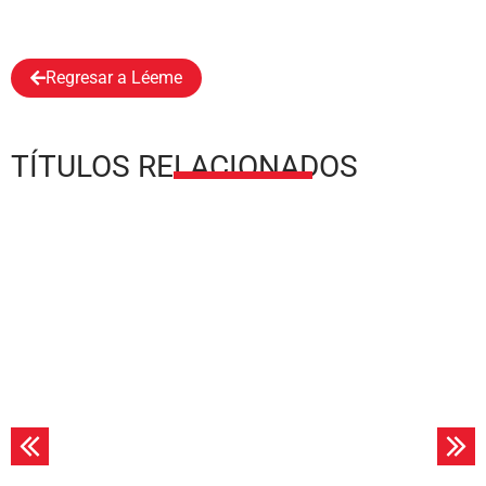
Regresar a Léeme
TÍTULOS RELACIONADOS
Leer más