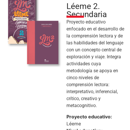
Léeme 2.
Secundaria
Proyecto educativo
enfocado en el desarrollo de
la comprensión lectora y de
las habilidades del lenguaje
con un concepto central de
exploración y viaje. Integra
actividades cuya
metodología se apoya en
cinco niveles de
comprensión lectora:
interpretativo, inferencial,
crítico, creativo y
metacognitivo.
Proyecto educativo:
Léeme