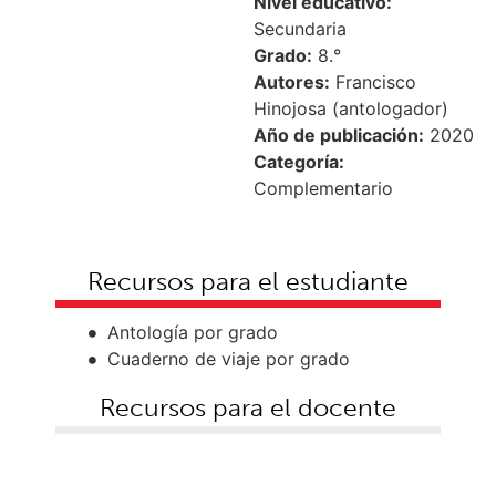
Nivel educativo:
Secundaria
Grado:
8.°
Autores:
Francisco
Hinojosa (antologador)
Año de publicación:
2020
Categoría:
Complementario
Recursos para el estudiante
Antología por grado
Cuaderno de viaje por grado
Recursos para el docente