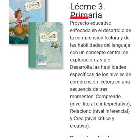
Léeme 3.
Primaria
Proyecto educativo
enfocado en el desarrollo de
la comprensión lectora y de
las habilidades del lenguaje
con un concepto central de
exploración y viaje.
Desarrolla las habilidades
específicas de los niveles de
comprensión lectora en una
secuencia de tres
momentos: Comprendo
(nivel literal e interpretativo),
Relaciono (nivel inferencial)
y Creo (nivel crítico y
creativo).