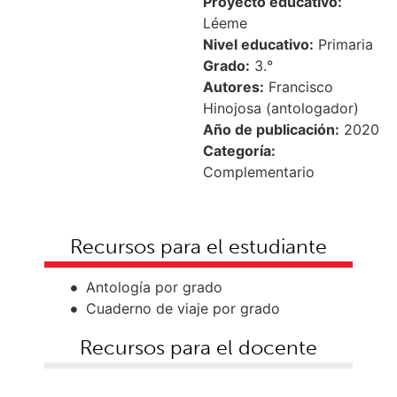
Proyecto educativo:
Léeme
Nivel educativo:
Primaria
Grado:
3.°
Autores:
Francisco
Hinojosa (antologador)
Año de publicación:
2020
Categoría:
Complementario
Recursos para el estudiante
Antología por grado
Cuaderno de viaje por grado
Recursos para el docente