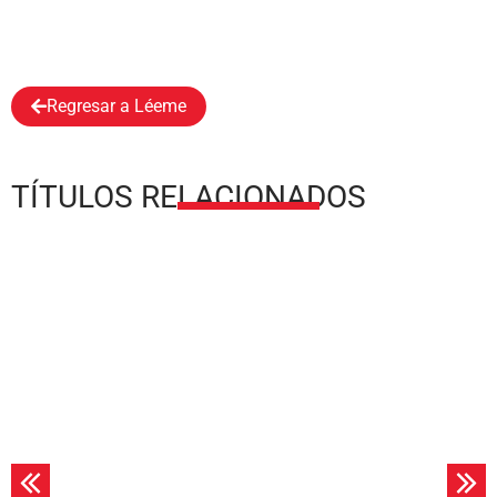
Regresar a Léeme
TÍTULOS RELACIONADOS
Leer más