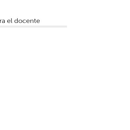
ra el docente