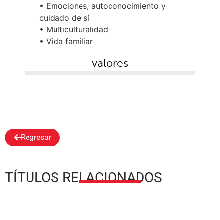
• Emociones, autoconocimiento y
cuidado de sí
• Multiculturalidad
• Vida familiar
valores
Regresar
TÍTULOS RELACIONADOS