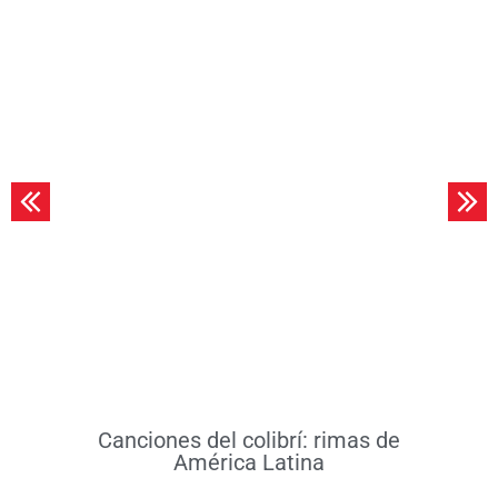
Leer más
Canciones del colibrí: rimas de
América Latina