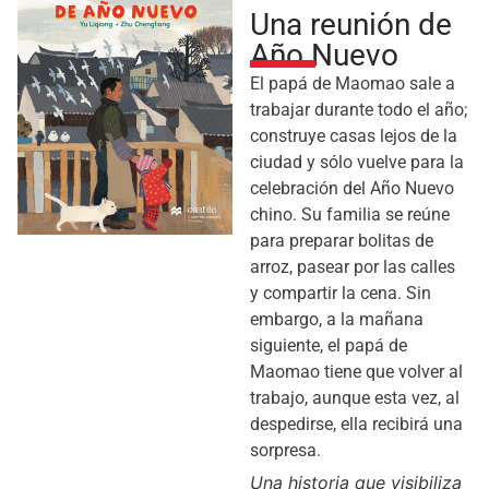
Una reunión de
Año Nuevo
El papá de Maomao sale a
trabajar durante todo el año;
construye casas lejos de la
ciudad y sólo vuelve para la
celebración del Año Nuevo
chino. Su familia se reúne
para preparar bolitas de
arroz, pasear por las calles
y compartir la cena. Sin
embargo, a la mañana
siguiente, el papá de
Maomao tiene que volver al
trabajo, aunque esta vez, al
despedirse, ella recibirá una
sorpresa.
Una historia que visibiliza