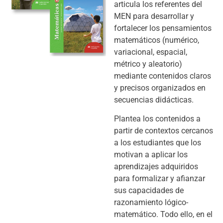
articula los referentes del
MEN para desarrollar y
fortalecer los pensamientos
matemáticos (numérico,
variacional, espacial,
métrico y aleatorio)
mediante contenidos claros
y precisos organizados en
secuencias didácticas.
Plantea los contenidos a
partir de contextos cercanos
a los estudiantes que los
motivan a aplicar los
aprendizajes adquiridos
para formalizar y afianzar
sus capacidades de
razonamiento lógico-
matemático. Todo ello, en el