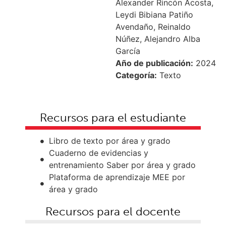
Alexander Rincón Acosta,
Leydi Bibiana Patiño
Avendaño, Reinaldo
Núñez, Alejandro Alba
García
Año de publicación:
2024
Categoría:
Texto
Recursos para el estudiante
Libro de texto por área y grado
Cuaderno de evidencias y
entrenamiento Saber por área y grado
Plataforma de aprendizaje MEE por
área y grado
Recursos para el docente