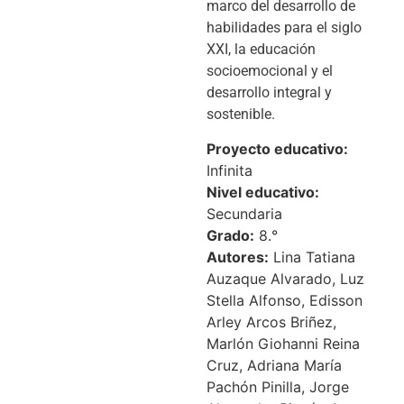
marco del desarrollo de
habilidades para el siglo
XXI, la educación
socioemocional y el
desarrollo integral y
sostenible.
Proyecto educativo:
Infinita
Nivel educativo:
Secundaria
Grado:
8.°
Autores:
Lina Tatiana
Auzaque Alvarado, Luz
Stella Alfonso, Edisson
Arley Arcos Briñez,
Marlón Giohanni Reina
Cruz, Adriana María
Pachón Pinilla, Jorge