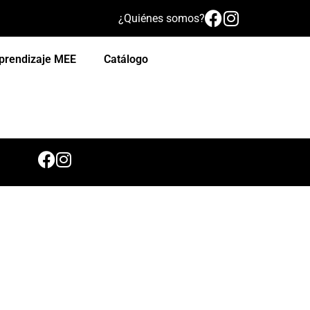
¿Quiénes somos?
prendizaje MEE
Catálogo